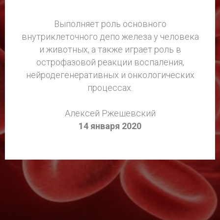
Выполняет роль основного
внутриклеточного депо железа у человека
и животных, а также играет роль в
острофазовой реакции воспаления,
нейродегенеративных и онкологических
процессах.
Алексей Ржешевский
14 января 2020