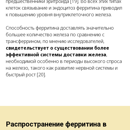
предшественники эритроида [19]. Во всех этих типах
клеток связывание и эндоцитоз ферритина приводил
к повышению уровня внутриклеточного железа.
Способность ферритина доставлять значительно
большее количество железа по сравнению с
трансферрином, по мнению исследователей,
свидетельствует о существовании более
эффективной системы доставки железа
,
необходимой особенно в периоды высокого спроса
на железо, такого как развитие нервной системы и
быстрый рост [20].
Распространение ферритина в