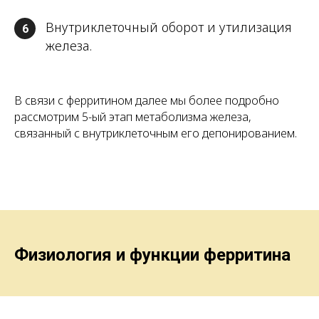
Внутриклеточный оборот и утилизация
6
железа.
В связи с ферритином далее мы более подробно
рассмотрим 5-ый этап метаболизма железа,
связанный с внутриклеточным его депонированием.
Физиология и функции ферритина