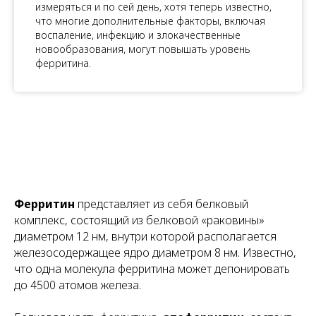
измеряться и по сей день, хотя теперь известно,
что многие дополнительные факторы, включая
воспаление, инфекцию и злокачественные
новообразования, могут повышать уровень
ферритина.
Ферритин
представляет из себя белковый
комплекс, состоящий из белковой «раковины»
диаметром 12 нм, внутри которой располагается
железосодержащее ядро диаметром 8 нм. Известно,
что одна молекула ферритина может депонировать
до 4500 атомов железа.