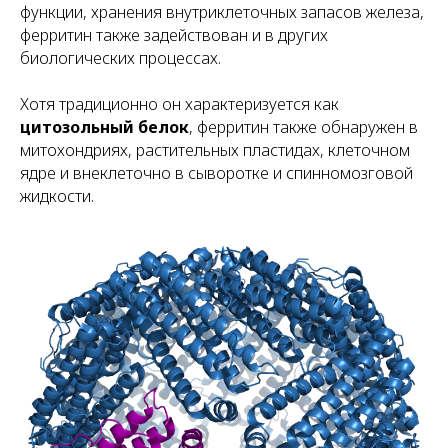
функции, хранения внутриклеточных запасов железа,
ферритин также задействован и в других
биологических процессах.
Хотя традиционно он характеризуется как
цитозольный белок
, ферритин также обнаружен в
митохондриях, растительных пластидах, клеточном
ядре и внеклеточно в сыворотке и спинномозговой
жидкости.