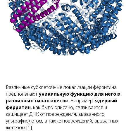
Различные субклеточные локализации ферритина
предполагают
уникальную функцию для него в
различных типах клеток
. Например,
ядерный
ферритин
, как было описано, связывается и
защищает ДНК от повреждения, вызванного
ультрафиолетом, а также повреждений, вызванных
железом [1].