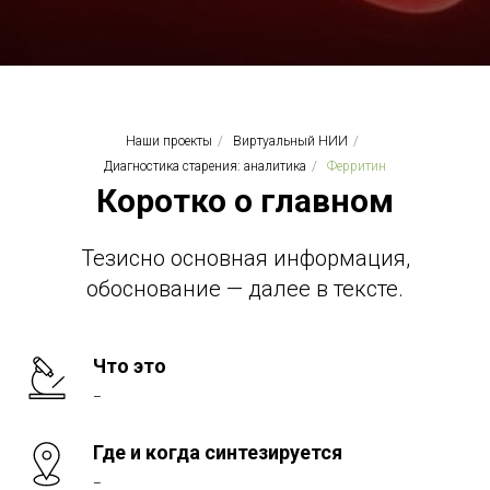
Наши проекты
/
Виртуальный НИИ
/
Диагностика старения: аналитика
/
Ферритин
Коротко о главном
Тезисно основная информация,
обоснование — далее в тексте.
Что это
–
Где и когда синтезируется
–