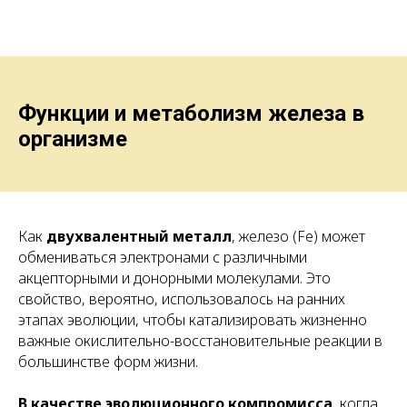
Функции и метаболизм железа в
организме
Как
двухвалентный металл
, железо (Fe) может
обмениваться электронами с различными
акцепторными и донорными молекулами. Это
свойство, вероятно, использовалось на ранних
этапах эволюции, чтобы катализировать жизненно
важные окислительно-восстановительные реакции в
большинстве форм жизни.
В качестве эволюционного компромисса
, когда