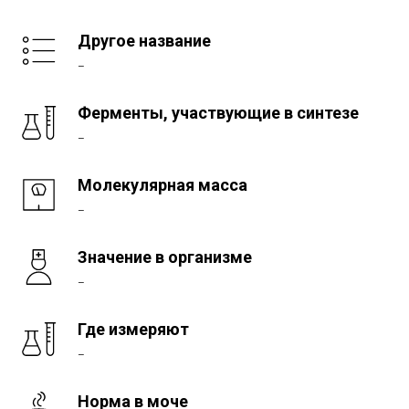
Другое название
–
Ферменты, участвующие в синтезе
–
Молекулярная масса
–
Значение в организме
–
Где измеряют
–
Норма в моче