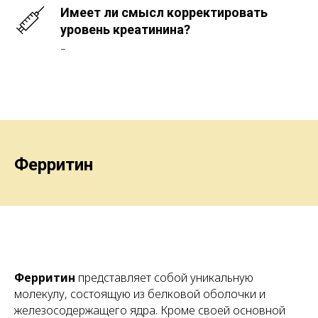
Имеет ли смысл корректировать
уровень креатинина?
–
Ферритин
Ферритин
представляет собой уникальную
молекулу, состоящую из белковой оболочки и
железосодержащего ядра. Кроме своей основной